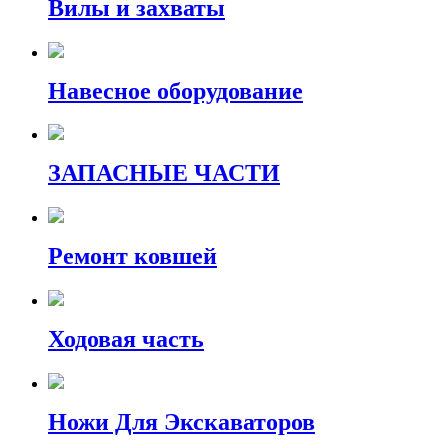
Вилы и захваты
Навесное оборудование
ЗАПАСНЫЕ ЧАСТИ
Ремонт ковшей
Ходовая часть
Ножи Для Экскаваторов