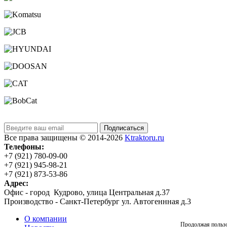
Подписаться
Все права защищены © 2014-2026
Ktraktoru.ru
Телефоны:
+7 (921) 780-09-00
+7 (921) 945-98-21
+7 (921) 873-53-86
Адрес:
Офис - город Кудрово, улица Центральная д.37
Производство - Санкт-Петербург ул. Автогеннная д.3
О компании
Продолжая пользов