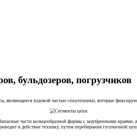
ов, бульдозеров, погрузчиков
ипа, являющиеся ходовой частью спецтехники, которые фиксирую
Запасные части кольцеобразной формы с зазубренными краями, в
риводит в действие технику, путем перебирания гусеничной цеп