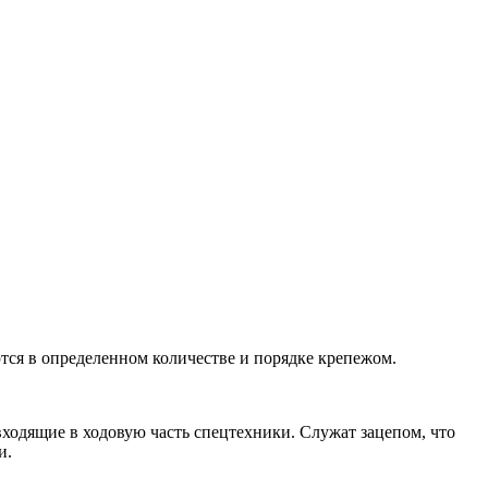
тся в определенном количестве и порядке крепежом.
ходящие в ходовую часть спецтехники. Служат зацепом, что
и.