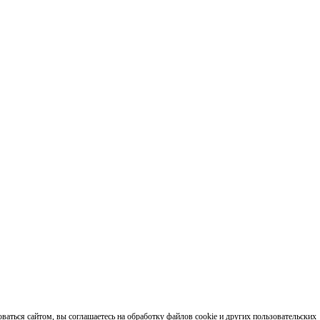
аться сайтом, вы соглашаетесь на обработку файлов cookie и других пользовательских