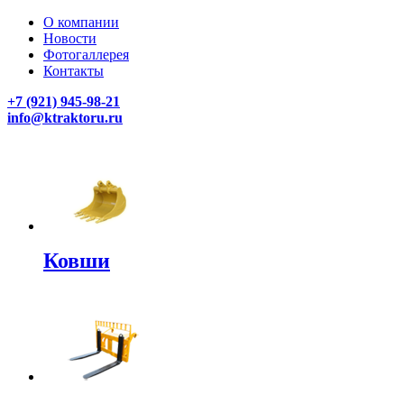
О компании
Новости
Фотогаллерея
Контакты
+7 (921) 945-98-21
info@ktraktoru.ru
Ковши