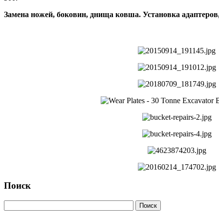
Замена ножей, боковин, днища ковша. Установка адаптеров, 
Поиск