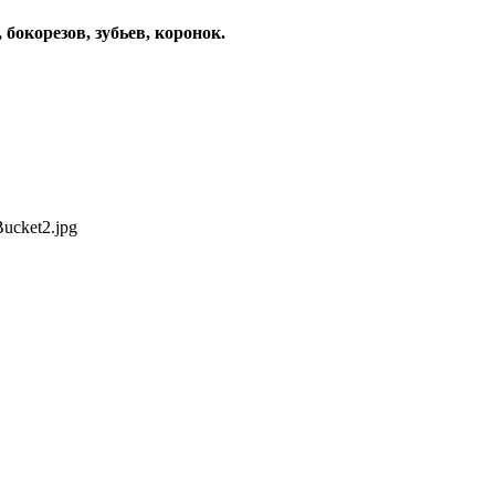
бокорезов, зубьев, коронок.