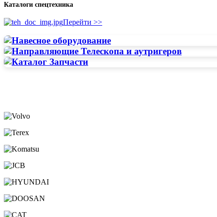
Каталоги спецтехника
Перейти >>