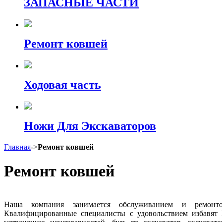
ЗАПАСНЫЕ ЧАСТИ
Ремонт ковшей
Ходовая часть
Ножи Для Экскаваторов
Главная
->
Ремонт ковшей
Ремонт ковшей
Наша компания занимается обслуживанием и ремонтом
Квалифицированные специалисты с удовольствием избавят