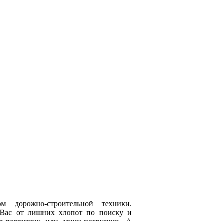
 дорожно-строительной техники.
 Вас от лишних хлопот по поиску и