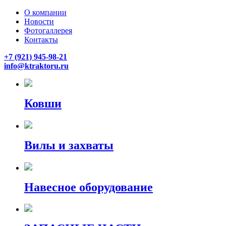
О компании
Новости
Фотогаллерея
Контакты
+7 (921) 945-98-21
info@ktraktoru.ru
Ковши
Вилы и захваты
Навесное оборудование