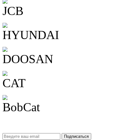
Подписаться