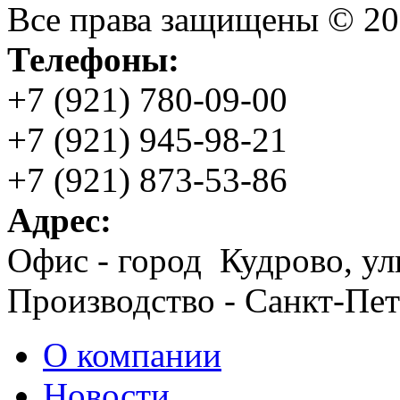
Все права защищены © 2
Телефоны:
+7 (921) 780-09-00
+7 (921) 945-98-21
+7 (921) 873-53-86
Адрес:
Офис - город Кудрово, ул
Производство - Санкт-Пет
О компании
Новости