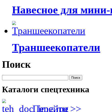
Навесное для мини-
Траншеекопатели
Поиск
Каталоги спецтехника
Перейти >>