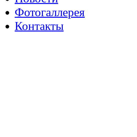
Фотогаллерея
Контакты