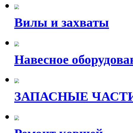
Вилы и захваты
Навесное оборудова
ЗАПАСНЫЕ ЧАСТ