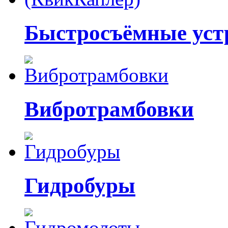
Быстросъёмные уст
Вибротрамбовки
Гидробуры