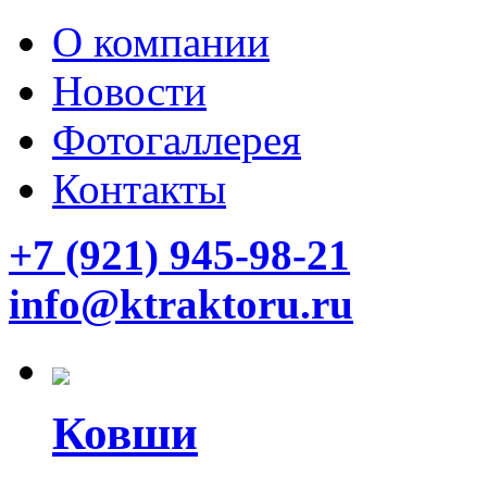
О компании
Новости
Фотогаллерея
Контакты
+7 (921) 945-98-21
info@ktraktoru.ru
Ковши