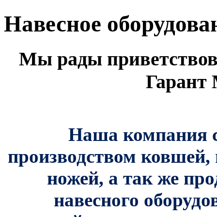
Навесное оборудова
Мы рады приветствов
Гарант 
Наша компания с
производством ковшей, 
ножей, а так же пр
навесного оборудо