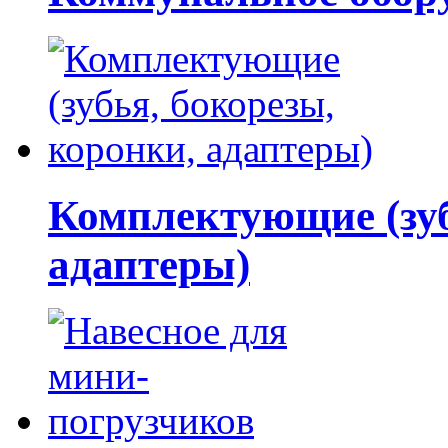
Комплектующие (зуб
адаптеры)