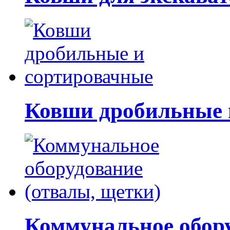
Ковши дробильные 
Коммунальное обору