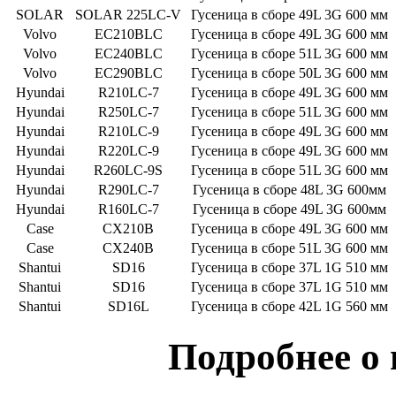
SOLAR
SOLAR 225LC-V
Гусеница в сборе 49L 3G 600 мм
Volvo
EC210BLC
Гусеница в сборе 49L 3G 600 мм
Volvo
EC240BLC
Гусеница в сборе 51L 3G 600 мм
Volvo
EC290BLC
Гусеница в сборе 50L 3G 600 мм
Hyundai
R210LC-7
Гусеница в сборе 49L 3G 600 мм
Hyundai
R250LC-7
Гусеница в сборе 51L 3G 600 мм
Hyundai
R210LC-9
Гусеница в сборе 49L 3G 600 мм
Hyundai
R220LC-9
Гусеница в сборе 49L 3G 600 мм
Hyundai
R260LC-9S
Гусеница в сборе 51L 3G 600 мм
Hyundai
R290LC-7
Гусеница в сборе 48L 3G 600мм
Hyundai
R160LC-7
Гусеница в сборе 49L 3G 600мм
Case
CX210B
Гусеница в сборе 49L 3G 600 мм
Case
CX240B
Гусеница в сборе 51L 3G 600 мм
Shantui
SD16
Гусеница в сборе 37L 1G 510 мм
Shantui
SD16
Гусеница в сборе 37L 1G 510 мм
Shantui
SD16L
Гусеница в сборе 42L 1G 560 мм
Подробнее о 