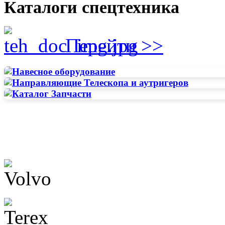
Каталоги спецтехника
Перейти >>