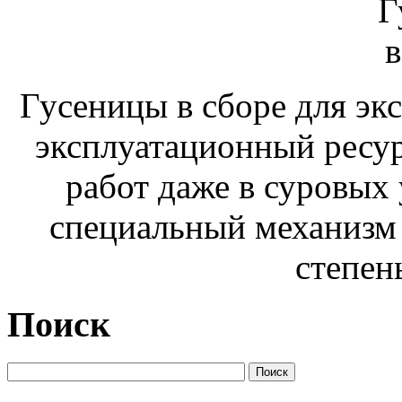
Гусеницы в сборе для э
эксплуатационный ресур
работ даже в суровых 
специальный механизм
степен
Поиск