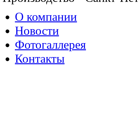
О компании
Новости
Фотогаллерея
Контакты