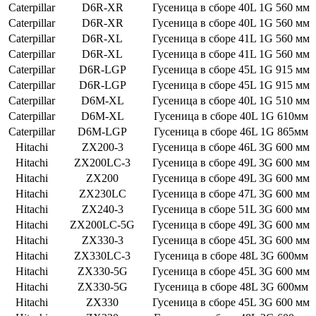
Caterpillar
D6R-XR
Гусеница в сборе 40L 1G 560 мм
Caterpillar
D6R-XR
Гусеница в сборе 40L 1G 560 мм
Caterpillar
D6R-XL
Гусеница в сборе 41L 1G 560 мм
Caterpillar
D6R-XL
Гусеница в сборе 41L 1G 560 мм
Caterpillar
D6R-LGP
Гусеница в сборе 45L 1G 915 мм
Caterpillar
D6R-LGP
Гусеница в сборе 45L 1G 915 мм
Caterpillar
D6M-XL
Гусеница в сборе 40L 1G 510 мм
Caterpillar
D6M-XL
Гусеница в сборе 40L 1G 610мм
Caterpillar
D6M-LGP
Гусеница в сборе 46L 1G 865мм
Hitachi
ZX200-3
Гусеница в сборе 46L 3G 600 мм
Hitachi
ZX200LC-3
Гусеница в сборе 49L 3G 600 мм
Hitachi
ZX200
Гусеница в сборе 49L 3G 600 мм
Hitachi
ZX230LC
Гусеница в сборе 47L 3G 600 мм
Hitachi
ZX240-3
Гусеница в сборе 51L 3G 600 мм
Hitachi
ZX200LC-5G
Гусеница в сборе 49L 3G 600 мм
Hitachi
ZX330-3
Гусеница в сборе 45L 3G 600 мм
Hitachi
ZX330LC-3
Гусеница в сборе 48L 3G 600мм
Hitachi
ZX330-5G
Гусеница в сборе 45L 3G 600 мм
Hitachi
ZX330-5G
Гусеница в сборе 48L 3G 600мм
Hitachi
ZX330
Гусеница в сборе 45L 3G 600 мм