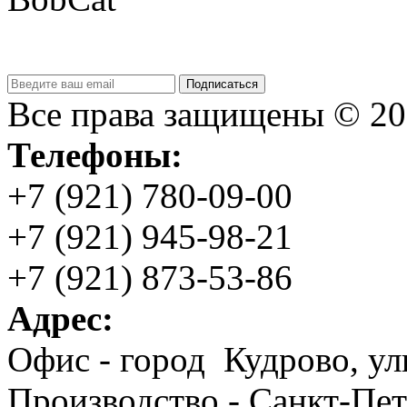
Подписаться
Все права защищены © 2
Телефоны:
+7 (921) 780-09-00
+7 (921) 945-98-21
+7 (921) 873-53-86
Адрес:
Офис - город Кудрово, ул
Производство - Санкт-Пет