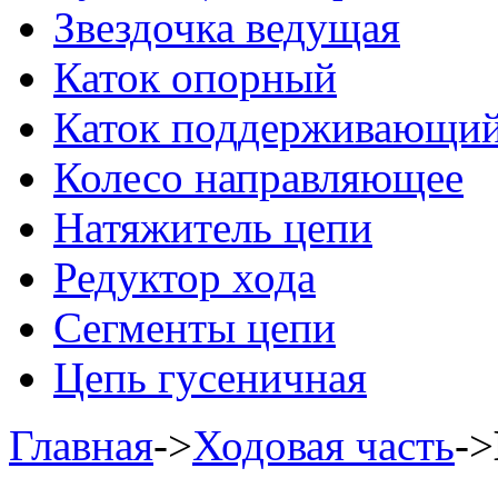
Звездочка ведущая
Каток опорный
Каток поддерживающии
Колесо направляющее
Натяжитель цепи
Редуктор хода
Сегменты цепи
Цепь гусеничная
Главная
->
Ходовая часть
->