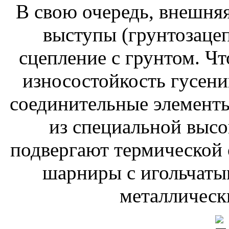
В свою очередь, внешня
выступы (грунтозаце
сцепление с грунтом. Ч
износостойкость гусениц
соединительные элементы
из специальной высо
подвергают термической 
шарниры с игольчаты
металлическ