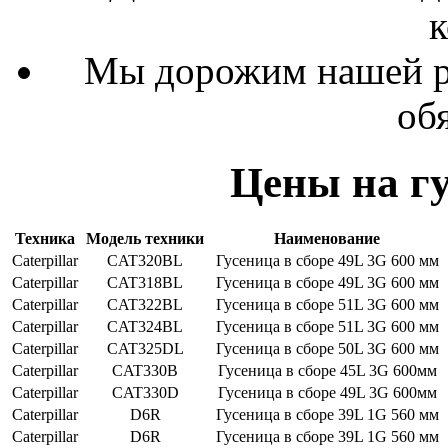
Мы дорожим нашей р
об
Цены на гу
Техника
Модель техники
Наименование
Caterpillar
CAT320BL
Гусеница в сборе 49L 3G 600 мм
Caterpillar
CAT318BL
Гусеница в сборе 49L 3G 600 мм
Caterpillar
CAT322BL
Гусеница в сборе 51L 3G 600 мм
Caterpillar
CAT324BL
Гусеница в сборе 51L 3G 600 мм
Caterpillar
CAT325DL
Гусеница в сборе 50L 3G 600 мм
Caterpillar
CAT330B
Гусеница в сборе 45L 3G 600мм
Caterpillar
CAT330D
Гусеница в сборе 49L 3G 600мм
Caterpillar
D6R
Гусеница в сборе 39L 1G 560 мм
Caterpillar
D6R
Гусеница в сборе 39L 1G 560 мм