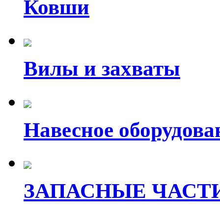
Ковши
Вилы и захваты
Навесное оборудова
ЗАПАСНЫЕ ЧАСТ