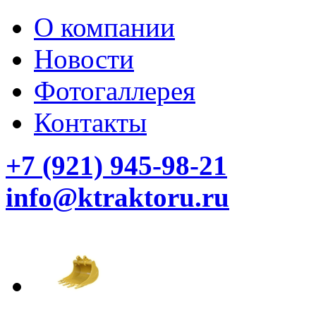
О компании
Новости
Фотогаллерея
Контакты
+7 (921) 945-98-21
info@ktraktoru.ru