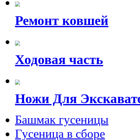
Ремонт ковшей
Ходовая часть
Ножи Для Экскават
Башмак гусеницы
Гусеница в сборе